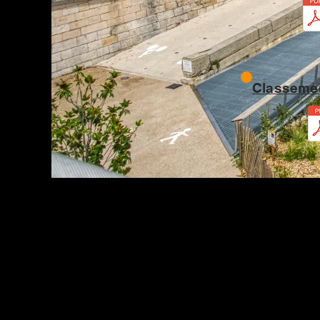
Classemen