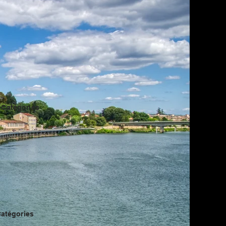
 Catégories
Catégories